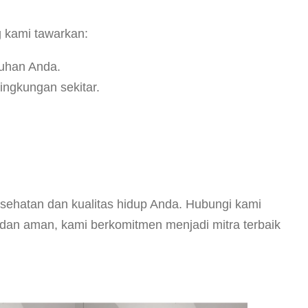
 kami tawarkan:
tuhan Anda.
ngkungan sekitar.
ehatan dan kualitas hidup Anda. Hubungi kami
, dan aman, kami berkomitmen menjadi mitra terbaik