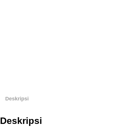
Deskripsi
Deskripsi