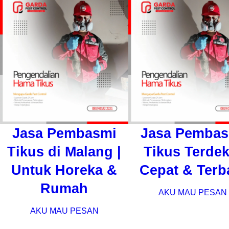
Jasa Pembasmi
Jasa Pembas
Tikus di Malang |
Tikus Terdek
Untuk Horeka &
Cepat & Terb
Rumah
AKU MAU PESAN
AKU MAU PESAN