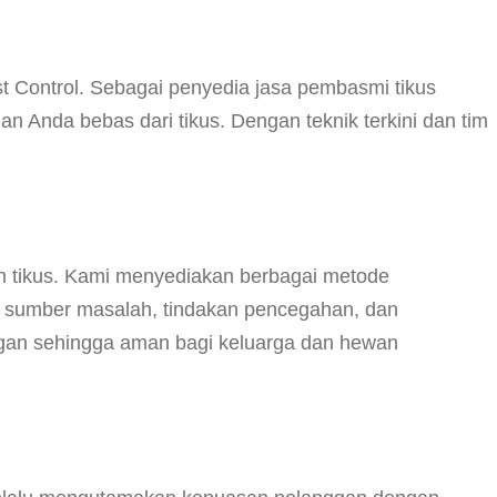
 Control. Sebagai penyedia jasa pembasmi tikus
n Anda bebas dari tikus. Dengan teknik terkini dan tim
n tikus. Kami menyediakan berbagai metode
i sumber masalah, tindakan pencegahan, dan
ungan sehingga aman bagi keluarga dan hewan