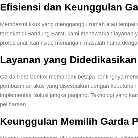
Efisiensi dan Keunggulan Ga
Membasmi tikus yang mengganggu rumah atau tempat us
terdekat di Bandung Barat, kami menawarkan layanan ya
profesional, kami siap menangani masalah hama dengan
Layanan yang Didedikasika
Garda Pest Control memahami betapa pentingnya menci
pembasmian tikus yang disesuaikan dengan kebutuhan 
implementasi solusi jangka panjang. Teknologi yang ka
peliharaan.
Keunggulan Memilih Garda P