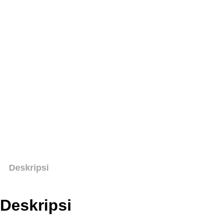
Deskripsi
Deskripsi