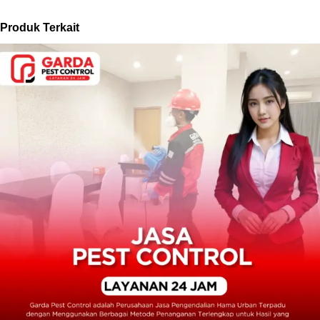
Produk Terkait