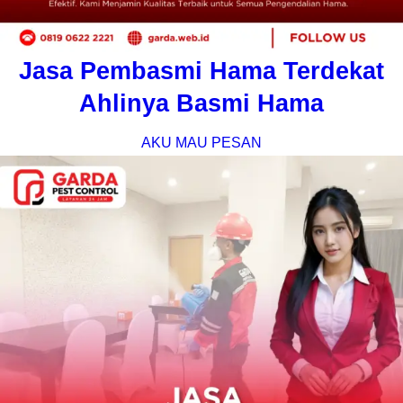
Jasa Pembasmi Hama Terdekat
Ahlinya Basmi Hama
AKU MAU PESAN