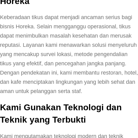
Horeka
Keberadaan tikus dapat menjadi ancaman serius bagi
bisnis Horeka. Selain mengganggu operasional, tikus
dapat menimbulkan masalah kesehatan dan merusak
reputasi. Layanan kami menawarkan solusi menyeluruh
yang mencakup survei lokasi, metode pengendalian
tikus yang efektif, dan pencegahan jangka panjang.
Dengan pendekatan ini, kami membantu restoran, hotel,
dan kafe menciptakan lingkungan yang lebih sehat dan
aman untuk pelanggan serta staf.
Kami Gunakan Teknologi dan
Teknik yang Terbukti
Kami mengutamakan teknologi modern dan teknik