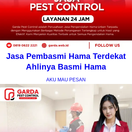
Jasa Pembasmi Hama Terdekat
Ahlinya Basmi Hama
AKU MAU PESAN