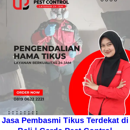
Jasa Pembasmi Tikus Terdekat di