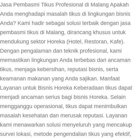
Jasa Pembasmi Tikus Profesional di Malang Apakah
Anda menghadapi masalah tikus di lingkungan bisnis
Anda? Kami hadir sebagai solusi terbaik dengan jasa
pembasmi tikus di Malang, dirancang khusus untuk
mendukung sektor Horeka (Hotel, Restoran, Kafe).
Dengan pengalaman dan teknik profesional, kami
memastikan lingkungan Anda terbebas dari ancaman
tikus, menjaga kebersihan, reputasi bisnis, serta
keamanan makanan yang Anda sajikan. Manfaat
Layanan untuk Bisnis Horeka Keberadaan tikus dapat
menjadi ancaman serius bagi bisnis Horeka. Selain
mengganggu operasional, tikus dapat menimbulkan
masalah kesehatan dan merusak reputasi. Layanan
kami menawarkan solusi menyeluruh yang mencakup
survei lokasi, metode pengendalian tikus yang efektif,