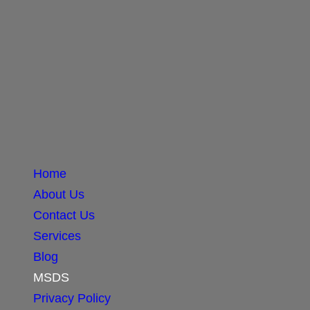
Home
About Us
Contact Us
Services
Blog
MSDS
Privacy Policy