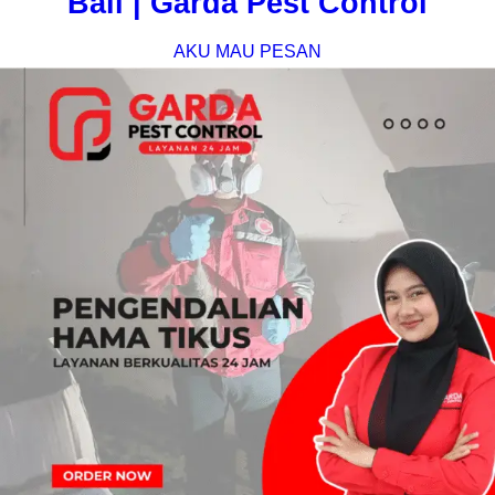
Bali | Garda Pest Control
AKU MAU PESAN