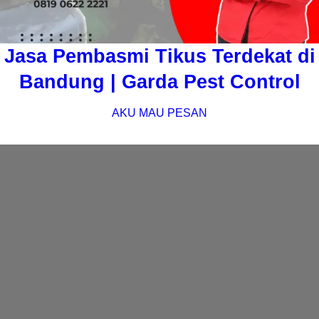
Jasa Pembasmi Tikus Terdekat di
Bandung | Garda Pest Control
AKU MAU PESAN