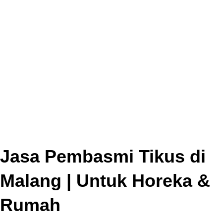
Jasa Pembasmi Tikus di
Malang | Untuk Horeka &
Rumah