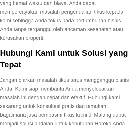
yang hemat waktu dan biaya. Anda dapat
mempercayakan masalah pengendalian tikus kepada
kami sehingga Anda fokus pada pertumbuhan bisnis
Anda tanpa terganggu oleh ancaman kesehatan atau
kerusakan properti.
Hubungi Kami untuk Solusi yang
Tepat
Jangan biarkan masalah tikus terus mengganggu bisnis
Anda. Kami siap membantu Anda menyelesaikan
masalah ini dengan cepat dan efektif. Hubungi kami
sekarang untuk konsultasi gratis dan temukan
bagaimana jasa pembasmi tikus kami di Malang dapat
menjadi solusi andalan untuk kebutuhan Horeka Anda.