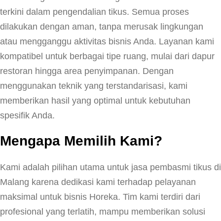
terkini dalam pengendalian tikus. Semua proses
dilakukan dengan aman, tanpa merusak lingkungan
atau mengganggu aktivitas bisnis Anda. Layanan kami
kompatibel untuk berbagai tipe ruang, mulai dari dapur
restoran hingga area penyimpanan. Dengan
menggunakan teknik yang terstandarisasi, kami
memberikan hasil yang optimal untuk kebutuhan
spesifik Anda.
Mengapa Memilih Kami?
Kami adalah pilihan utama untuk jasa pembasmi tikus di
Malang karena dedikasi kami terhadap pelayanan
maksimal untuk bisnis Horeka. Tim kami terdiri dari
profesional yang terlatih, mampu memberikan solusi