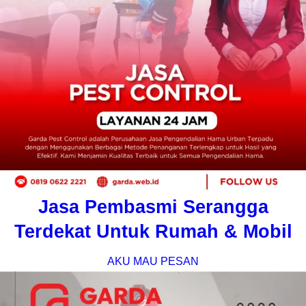
Jasa Pembasmi Serangga
Terdekat Untuk Rumah & Mobil
AKU MAU PESAN