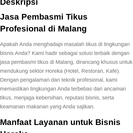
Deskripsi
Jasa Pembasmi Tikus
Profesional di Malang
Apakah Anda menghadapi masalah tikus di lingkungan
bisnis Anda? Kami hadir sebagai solusi terbaik dengan
jasa pembasmi tikus di Malang, dirancang khusus untuk
mendukung sektor Horeka (Hotel, Restoran, Kafe).
Dengan pengalaman dan teknik profesional, kami
memastikan lingkungan Anda terbebas dari ancaman
tikus, menjaga kebersihan, reputasi bisnis, serta
keamanan makanan yang Anda sajikan.
Manfaat Layanan untuk Bisnis