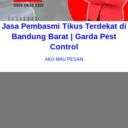
Jasa Pembasmi Tikus Terdekat di
Bandung Barat | Garda Pest
Control
AKU MAU PESAN