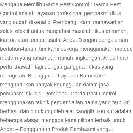
Mengapa Memilih Garda Pest Control? Garda Pest
Control adalah layanan profesional pembasmi tikus
yang sudah dikenal di Rembang. Kami menawarkan
solusi efektif untuk mengatasi masalah tikus di rumah,
kantor, atau tempat usaha Anda. Dengan pengalaman
bertahun-tahun, tim kami bekerja menggunakan metode
modern yang aman dan ramah lingkungan. Anda tidak
perlu khawatir lagi dengan gangguan tikus yang
merugikan. Keunggulan Layanan Kami Kami
menghadirkan banyak keunggulan dalam jasa
pembasmi tikus di Rembang. Garda Pest Control
menggunakan teknik pengendalian hama yang terbukti
berhasil dan didukung oleh alat canggih. Berikut adalah
beberapa alasan mengapa kami pilihan terbaik untuk
Anda: – Penggunaan Produk Pembasmi yang…