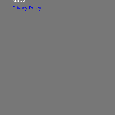
MSDS
Privacy Policy