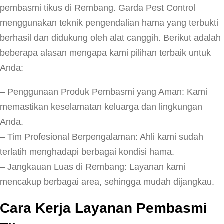
pembasmi tikus di Rembang. Garda Pest Control
menggunakan teknik pengendalian hama yang terbukti
berhasil dan didukung oleh alat canggih. Berikut adalah
beberapa alasan mengapa kami pilihan terbaik untuk
Anda:
– Penggunaan Produk Pembasmi yang Aman: Kami
memastikan keselamatan keluarga dan lingkungan
Anda.
– Tim Profesional Berpengalaman: Ahli kami sudah
terlatih menghadapi berbagai kondisi hama.
– Jangkauan Luas di Rembang: Layanan kami
mencakup berbagai area, sehingga mudah dijangkau.
Cara Kerja Layanan Pembasmi