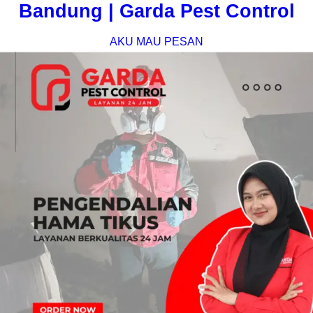
Bandung | Garda Pest Control
AKU MAU PESAN