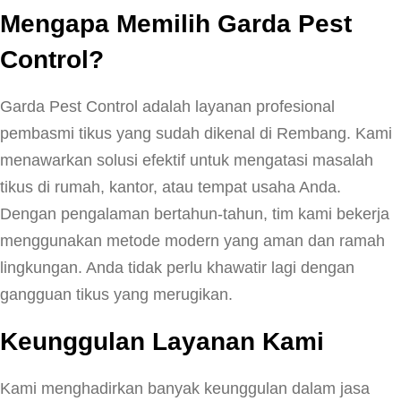
Mengapa Memilih Garda Pest
Control?
Garda Pest Control adalah layanan profesional
pembasmi tikus yang sudah dikenal di Rembang. Kami
menawarkan solusi efektif untuk mengatasi masalah
tikus di rumah, kantor, atau tempat usaha Anda.
Dengan pengalaman bertahun-tahun, tim kami bekerja
menggunakan metode modern yang aman dan ramah
lingkungan. Anda tidak perlu khawatir lagi dengan
gangguan tikus yang merugikan.
Keunggulan Layanan Kami
Kami menghadirkan banyak keunggulan dalam jasa