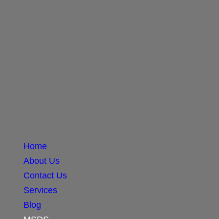
Home
About Us
Contact Us
Services
Blog