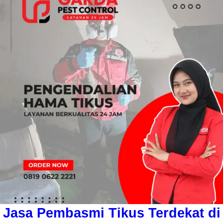
Jasa Pembasmi Tikus Terdekat di