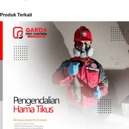
Produk Terkait