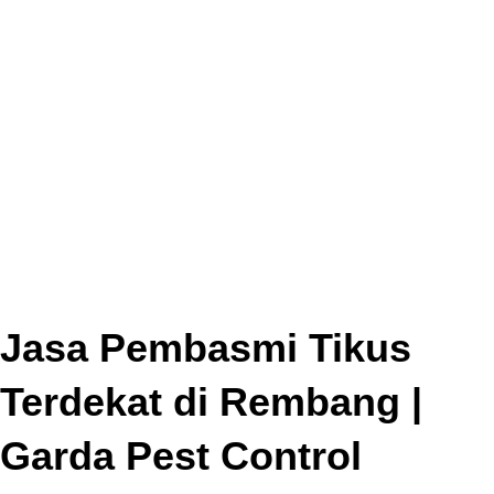
Jasa Pembasmi Tikus
Terdekat di Rembang |
Garda Pest Control