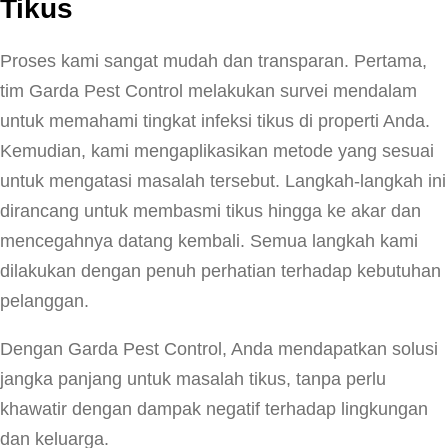
Tikus
Proses kami sangat mudah dan transparan. Pertama,
tim Garda Pest Control melakukan survei mendalam
untuk memahami tingkat infeksi tikus di properti Anda.
Kemudian, kami mengaplikasikan metode yang sesuai
untuk mengatasi masalah tersebut. Langkah-langkah ini
dirancang untuk membasmi tikus hingga ke akar dan
mencegahnya datang kembali. Semua langkah kami
dilakukan dengan penuh perhatian terhadap kebutuhan
pelanggan.
Dengan Garda Pest Control, Anda mendapatkan solusi
jangka panjang untuk masalah tikus, tanpa perlu
khawatir dengan dampak negatif terhadap lingkungan
dan keluarga.