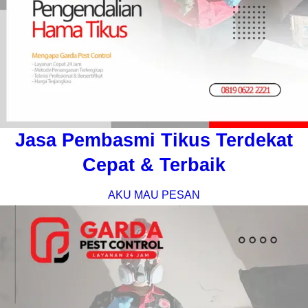
Jasa Pembasmi Tikus Terdekat
Cepat & Terbaik
AKU MAU PESAN