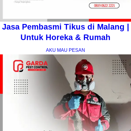
Jasa Pembasmi Tikus di Malang |
Untuk Horeka & Rumah
AKU MAU PESAN