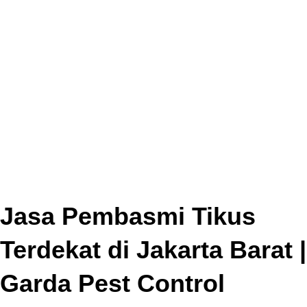
Jasa Pembasmi Tikus
Terdekat di Jakarta Barat |
Garda Pest Control