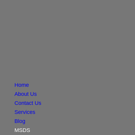
Home
About Us
Contact Us
Services
Blog
MSDS