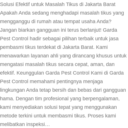
Solusi Efektif untuk Masalah Tikus di Jakarta Barat
Apakah Anda sedang menghadapi masalah tikus yang
mengganggu di rumah atau tempat usaha Anda?
Jangan biarkan gangguan ini terus berlanjut! Garda
Pest Control hadir sebagai pilihan terbaik untuk jasa
pembasmi tikus terdekat di Jakarta Barat. Kami
menawarkan layanan ahli yang dirancang khusus untuk
mengatasi masalah tikus secara cepat, aman, dan
efektif. Keunggulan Garda Pest Control Kami di Garda
Pest Control memahami pentingnya menjaga
lingkungan Anda tetap bersih dan bebas dari gangguan
hama. Dengan tim profesional yang berpengalaman,
kami menyediakan solusi tepat yang menggunakan
metode terkini untuk membasmi tikus. Proses kami
melibatkan inspeksi…