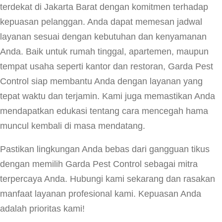
terdekat di Jakarta Barat dengan komitmen terhadap
kepuasan pelanggan. Anda dapat memesan jadwal
layanan sesuai dengan kebutuhan dan kenyamanan
Anda. Baik untuk rumah tinggal, apartemen, maupun
tempat usaha seperti kantor dan restoran, Garda Pest
Control siap membantu Anda dengan layanan yang
tepat waktu dan terjamin. Kami juga memastikan Anda
mendapatkan edukasi tentang cara mencegah hama
muncul kembali di masa mendatang.
Pastikan lingkungan Anda bebas dari gangguan tikus
dengan memilih Garda Pest Control sebagai mitra
terpercaya Anda. Hubungi kami sekarang dan rasakan
manfaat layanan profesional kami. Kepuasan Anda
adalah prioritas kami!