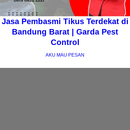
Jasa Pembasmi Tikus Terdekat di
Bandung Barat | Garda Pest
Control
AKU MAU PESAN