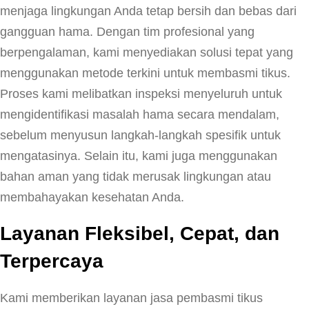
menjaga lingkungan Anda tetap bersih dan bebas dari
gangguan hama. Dengan tim profesional yang
berpengalaman, kami menyediakan solusi tepat yang
menggunakan metode terkini untuk membasmi tikus.
Proses kami melibatkan inspeksi menyeluruh untuk
mengidentifikasi masalah hama secara mendalam,
sebelum menyusun langkah-langkah spesifik untuk
mengatasinya. Selain itu, kami juga menggunakan
bahan aman yang tidak merusak lingkungan atau
membahayakan kesehatan Anda.
Layanan Fleksibel, Cepat, dan
Terpercaya
Kami memberikan layanan jasa pembasmi tikus