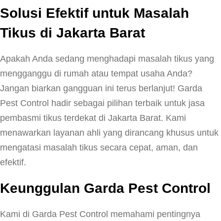
Solusi Efektif untuk Masalah
Tikus di Jakarta Barat
Apakah Anda sedang menghadapi masalah tikus yang
mengganggu di rumah atau tempat usaha Anda?
Jangan biarkan gangguan ini terus berlanjut! Garda
Pest Control hadir sebagai pilihan terbaik untuk jasa
pembasmi tikus terdekat di Jakarta Barat. Kami
menawarkan layanan ahli yang dirancang khusus untuk
mengatasi masalah tikus secara cepat, aman, dan
efektif.
Keunggulan Garda Pest Control
Kami di Garda Pest Control memahami pentingnya