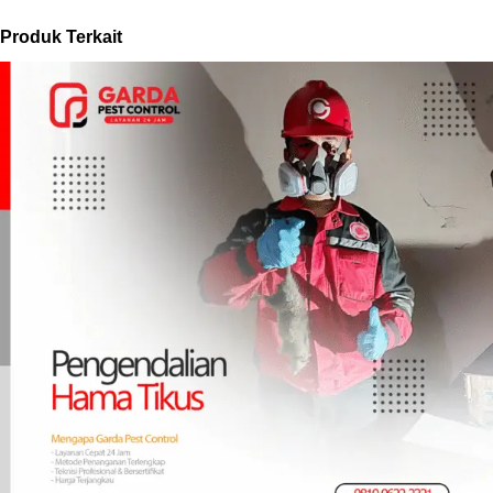
Produk Terkait