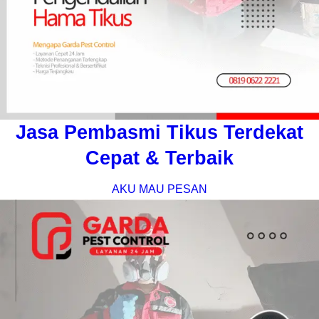
Jasa Pembasmi Tikus Terdekat
Cepat & Terbaik
AKU MAU PESAN