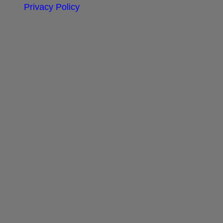
Privacy Policy