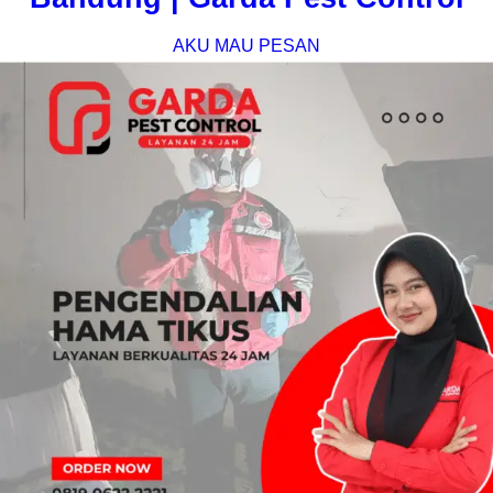
AKU MAU PESAN