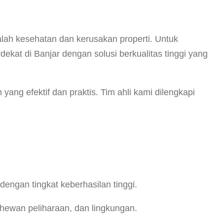
?
lah kesehatan dan kerusakan properti. Untuk
kat di Banjar dengan solusi berkualitas tinggi yang
 efektif dan praktis. Tim ahli kami dilengkapi
engan tingkat keberhasilan tinggi.
hewan peliharaan, dan lingkungan.