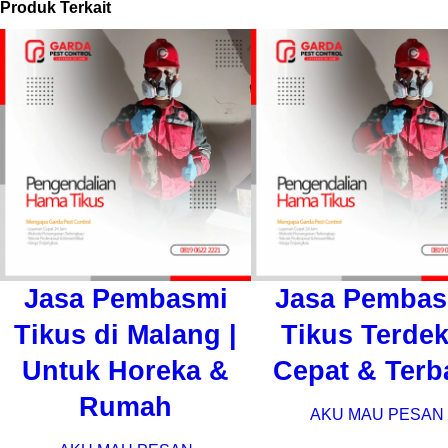
Produk Terkait
Jasa Pembasmi
Jasa Pembas
Tikus di Malang |
Tikus Terdek
Untuk Horeka &
Cepat & Terb
Rumah
AKU MAU PESAN