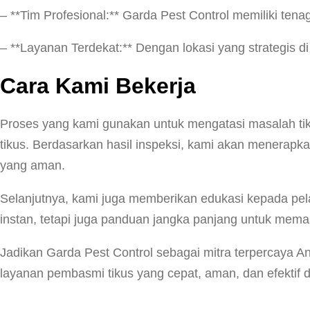
– **Tim Profesional:** Garda Pest Control memiliki tena
– **Layanan Terdekat:** Dengan lokasi yang strategis 
Cara Kami Bekerja
Proses yang kami gunakan untuk mengatasi masalah tiku
tikus. Berdasarkan hasil inspeksi, kami akan menerap
yang aman.
Selanjutnya, kami juga memberikan edukasi kepada pel
instan, tetapi juga panduan jangka panjang untuk memas
Jadikan Garda Pest Control sebagai mitra terpercaya 
layanan pembasmi tikus yang cepat, aman, dan efektif d