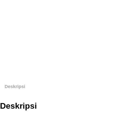
Deskripsi
Deskripsi