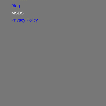
Blog
MSDS
Privacy Policy