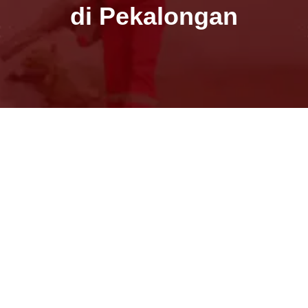
di Pekalongan