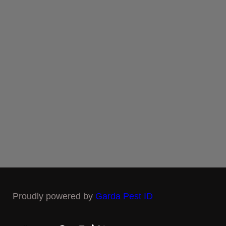
Proudly powered by
Garda Pest ID