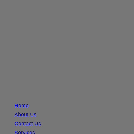
Home
About Us
Contact Us
Services