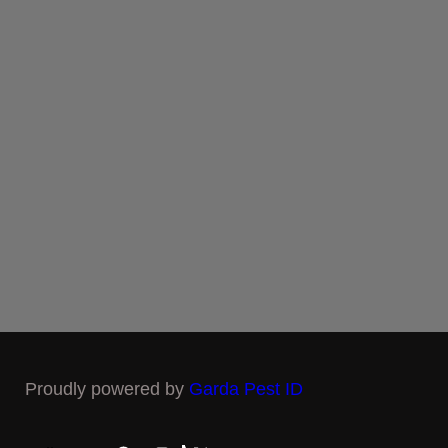
Proudly powered by
Garda Pest ID