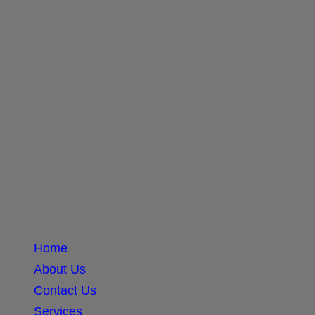
Home
About Us
Contact Us
Services