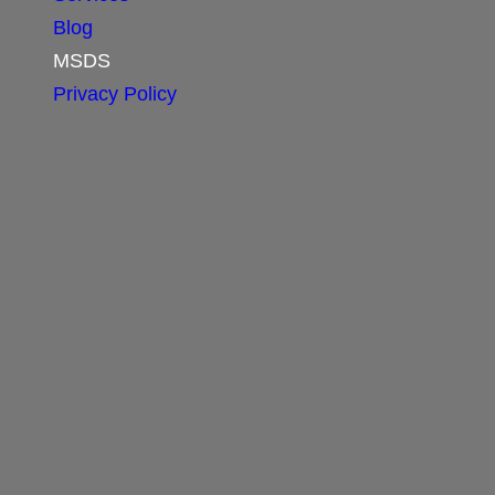
Blog
MSDS
Privacy Policy