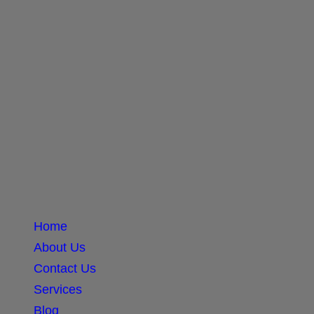
Home
About Us
Contact Us
Services
Blog