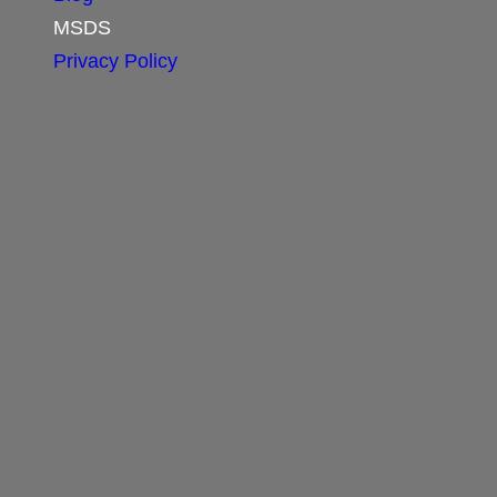
MSDS
Privacy Policy