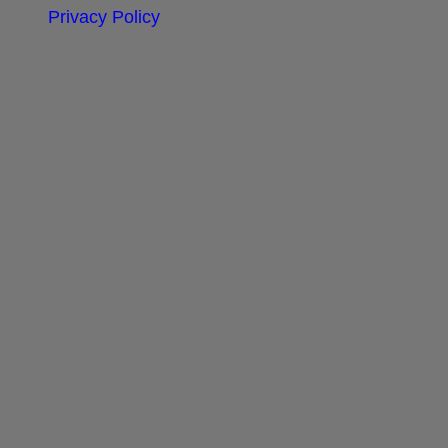
Privacy Policy