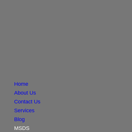
Home
About Us
Contact Us
Services
Blog
MSDS