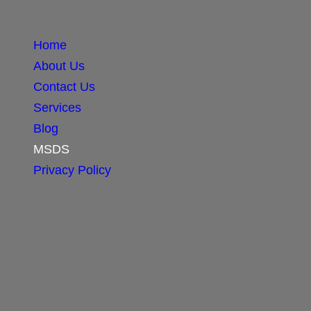
Home
About Us
Contact Us
Services
Blog
MSDS
Privacy Policy