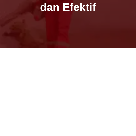
dan Efektif