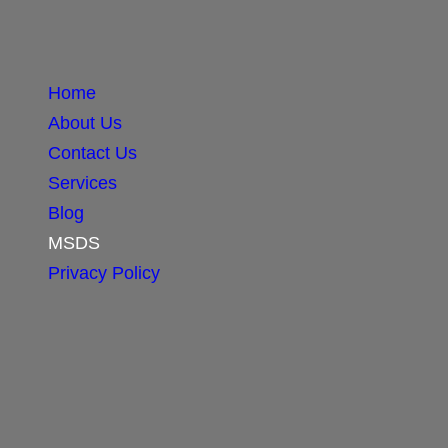
Home
About Us
Contact Us
Services
Blog
MSDS
Privacy Policy