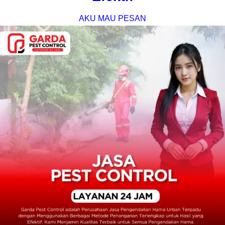
AKU MAU PESAN