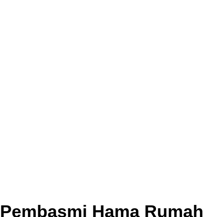
Pembasmi Hama Rumah