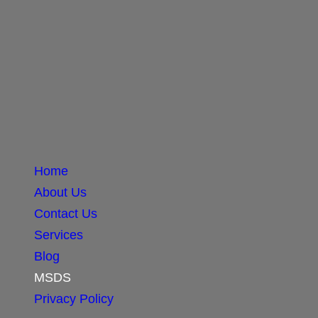
Home
About Us
Contact Us
Services
Blog
MSDS
Privacy Policy