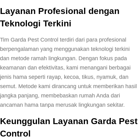
Layanan Profesional dengan
Teknologi Terkini
Tim Garda Pest Control terdiri dari para profesional
berpengalaman yang menggunakan teknologi terkini
dan metode ramah lingkungan. Dengan fokus pada
keamanan dan efektivitas, kami menangani berbagai
jenis hama seperti rayap, kecoa, tikus, nyamuk, dan
semut. Metode kami dirancang untuk memberikan hasil
jangka panjang, membebaskan rumah Anda dari
ancaman hama tanpa merusak lingkungan sekitar.
Keunggulan Layanan Garda Pest
Control