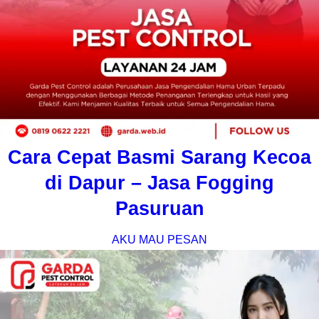
Cara Cepat Basmi Sarang Kecoa
di Dapur – Jasa Fogging
Pasuruan
AKU MAU PESAN