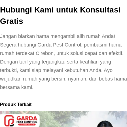
Hubungi Kami untuk Konsultasi
Gratis
Jangan biarkan hama mengambil alih rumah Anda!
Segera hubungi Garda Pest Control, pembasmi hama
rumah terdekat Cirebon, untuk solusi cepat dan efektif.
Dengan tarif yang terjangkau serta keahlian yang
terbukti, kami siap melayani kebutuhan Anda. Ayo
wujudkan rumah yang bersih, nyaman, dan bebas hama
bersama kami.
Produk Terkait