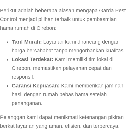
Berikut adalah beberapa alasan mengapa Garda Pest
Control menjadi pilihan terbaik untuk pembasmian
hama rumah di Cirebon:
Tarif Murah:
Layanan kami dirancang dengan
harga bersahabat tanpa mengorbankan kualitas.
Lokasi Terdekat:
Kami memiliki tim lokal di
Cirebon, memastikan pelayanan cepat dan
responsif.
Garansi Kepuasan:
Kami memberikan jaminan
hasil dengan rumah bebas hama setelah
penanganan.
Pelanggan kami dapat menikmati ketenangan pikiran
berkat layanan yang aman, efisien, dan terpercaya.