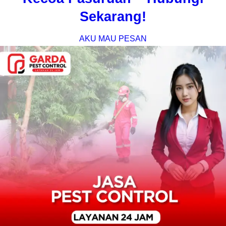
Sekarang!
AKU MAU PESAN