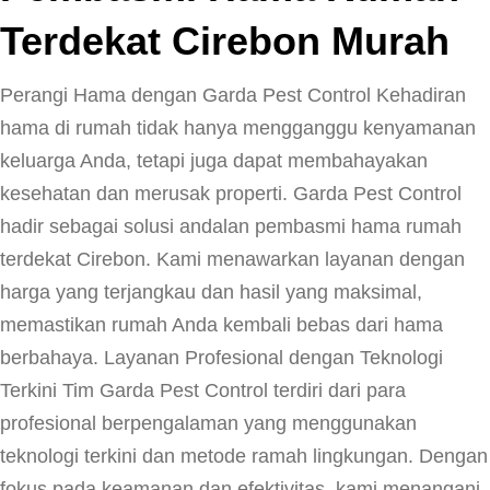
Terdekat Cirebon Murah
Perangi Hama dengan Garda Pest Control Kehadiran
hama di rumah tidak hanya mengganggu kenyamanan
keluarga Anda, tetapi juga dapat membahayakan
kesehatan dan merusak properti. Garda Pest Control
hadir sebagai solusi andalan pembasmi hama rumah
terdekat Cirebon. Kami menawarkan layanan dengan
harga yang terjangkau dan hasil yang maksimal,
memastikan rumah Anda kembali bebas dari hama
berbahaya. Layanan Profesional dengan Teknologi
Terkini Tim Garda Pest Control terdiri dari para
profesional berpengalaman yang menggunakan
teknologi terkini dan metode ramah lingkungan. Dengan
fokus pada keamanan dan efektivitas, kami menangani