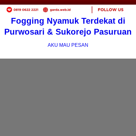
Fogging Nyamuk Terdekat di
Purwosari & Sukorejo Pasuruan
AKU MAU PESAN