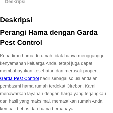
Deskripsi
Deskripsi
Perangi Hama dengan Garda
Pest Control
Kehadiran hama di rumah tidak hanya mengganggu
kenyamanan keluarga Anda, tetapi juga dapat
membahayakan kesehatan dan merusak properti.
Garda Pest Control
hadir sebagai solusi andalan
pembasmi hama rumah terdekat Cirebon. Kami
menawarkan layanan dengan harga yang terjangkau
dan hasil yang maksimal, memastikan rumah Anda
kembali bebas dari hama berbahaya.