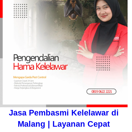
Jasa Pembasmi Kelelawar di
Malang | Layanan Cepat