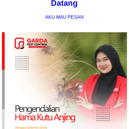
Datang
AKU MAU PESAN