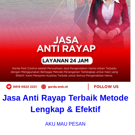
Jasa Anti Rayap Terbaik Metode
Lengkap & Efektif
AKU MAU PESAN