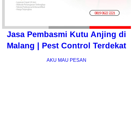
Jasa Pembasmi Kutu Anjing di
Malang | Pest Control Terdekat
AKU MAU PESAN