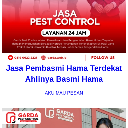
Jasa Pembasmi Hama Terdekat
Ahlinya Basmi Hama
AKU MAU PESAN