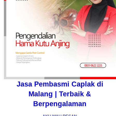
Jasa Pembasmi Caplak di
Malang | Terbaik &
Berpengalaman