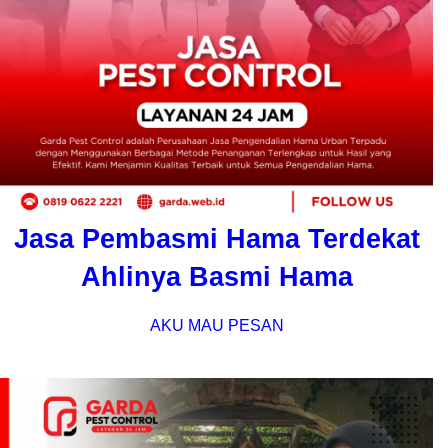
Jasa Pembasmi Hama Terdekat
Ahlinya Basmi Hama
AKU MAU PESAN