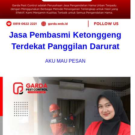
Jasa Pembasmi Ketonggeng
Terdekat Panggilan Darurat
AKU MAU PESAN