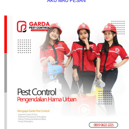
AKU MAU PESAN