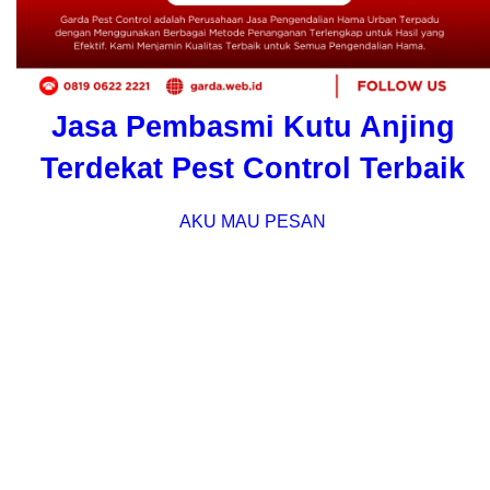
Jasa Pembasmi Kutu Anjing
Terdekat Pest Control Terbaik
AKU MAU PESAN