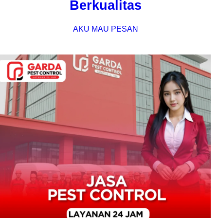
Berkualitas
AKU MAU PESAN