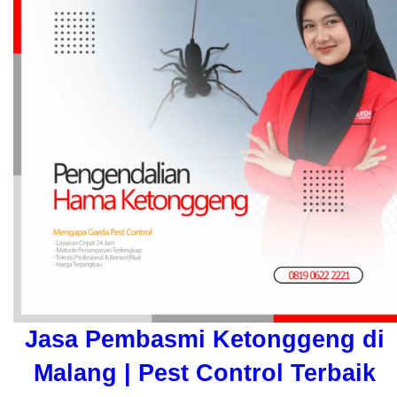
Jasa Pembasmi Ketonggeng di
Malang | Pest Control Terbaik