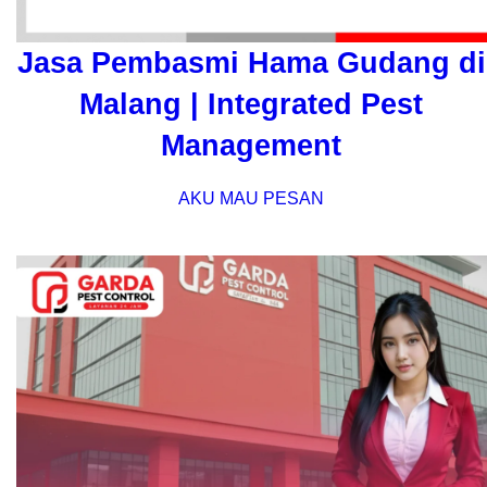
Jasa Pembasmi Hama Gudang di
Malang | Integrated Pest
Management
AKU MAU PESAN