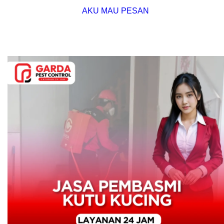
AKU MAU PESAN