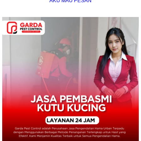
AKU MAU PESAN