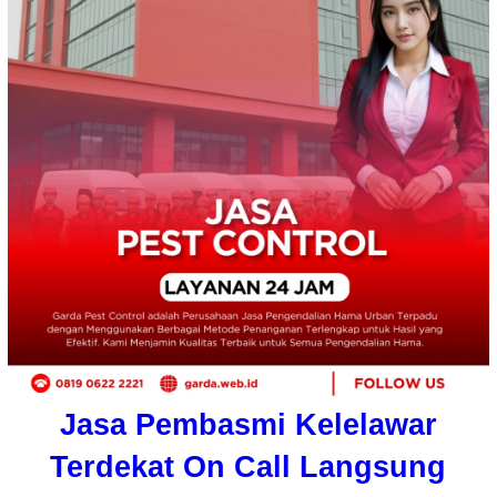
Jasa Pembasmi Kelelawar
Terdekat On Call Langsung