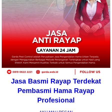
Jasa Basmi Rayap Terdekat
Pembasmi Hama Rayap
Profesional