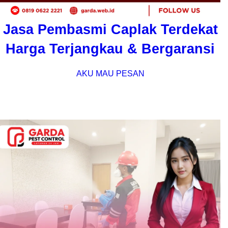
Jasa Pembasmi Caplak Terdekat
Harga Terjangkau & Bergaransi
AKU MAU PESAN