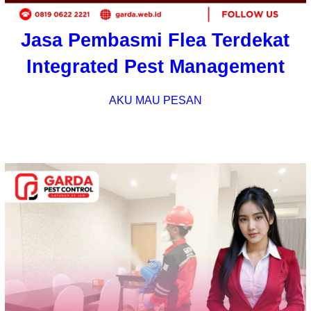
Jasa Pembasmi Flea Terdekat
Integrated Pest Management
AKU MAU PESAN