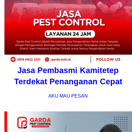
Jasa Pembasmi Kamitetep
Terdekat Penanganan Cepat
AKU MAU PESAN