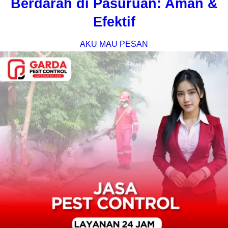
Berdarah di Pasuruan: Aman &
Efektif
AKU MAU PESAN