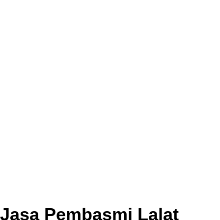
Jasa Pembasmi Lalat