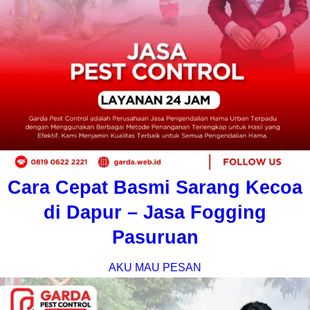
Cara Cepat Basmi Sarang Kecoa
di Dapur – Jasa Fogging
Pasuruan
AKU MAU PESAN