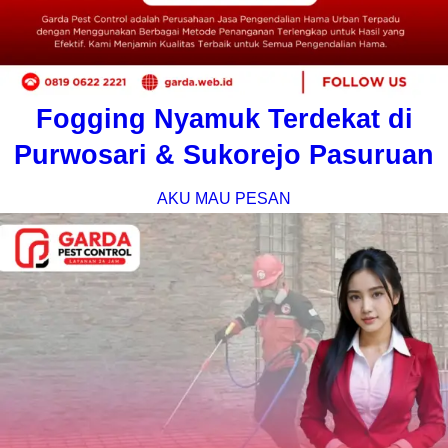
Fogging Nyamuk Terdekat di
Purwosari & Sukorejo Pasuruan
AKU MAU PESAN