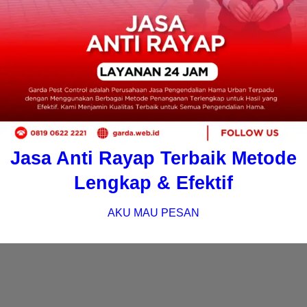
Jasa Anti Rayap Terbaik Metode
Lengkap & Efektif
AKU MAU PESAN