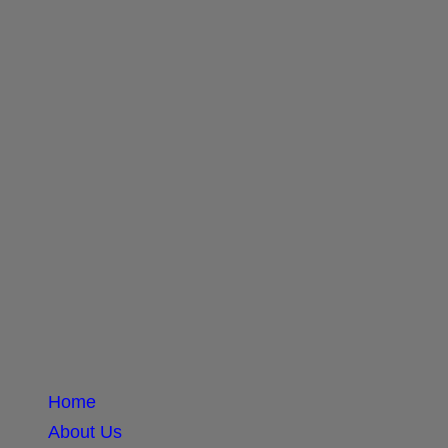
Home
About Us