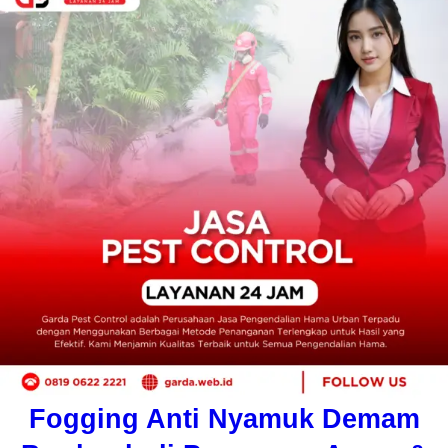
Fogging Anti Nyamuk Demam