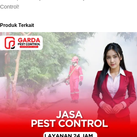
Control!
Produk Terkait