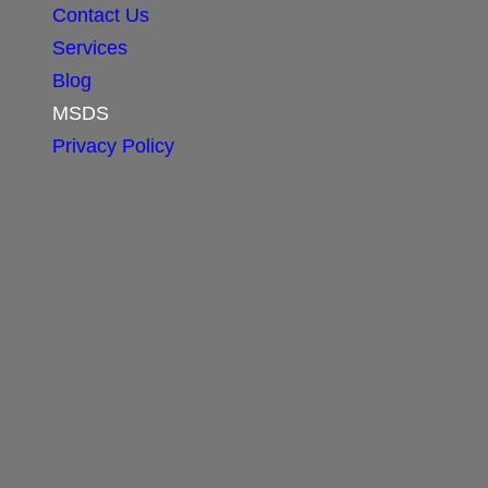
Contact Us
Services
Blog
MSDS
Privacy Policy