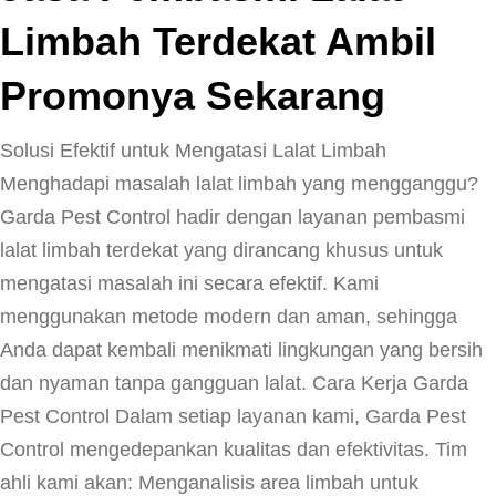
Limbah Terdekat Ambil
Promonya Sekarang
Solusi Efektif untuk Mengatasi Lalat Limbah
Menghadapi masalah lalat limbah yang mengganggu?
Garda Pest Control hadir dengan layanan pembasmi
lalat limbah terdekat yang dirancang khusus untuk
mengatasi masalah ini secara efektif. Kami
menggunakan metode modern dan aman, sehingga
Anda dapat kembali menikmati lingkungan yang bersih
dan nyaman tanpa gangguan lalat. Cara Kerja Garda
Pest Control Dalam setiap layanan kami, Garda Pest
Control mengedepankan kualitas dan efektivitas. Tim
ahli kami akan: Menganalisis area limbah untuk