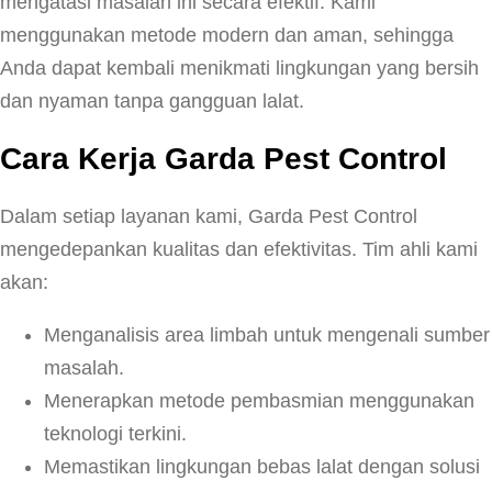
mengatasi masalah ini secara efektif. Kami
menggunakan metode modern dan aman, sehingga
Anda dapat kembali menikmati lingkungan yang bersih
dan nyaman tanpa gangguan lalat.
Cara Kerja Garda Pest Control
Dalam setiap layanan kami, Garda Pest Control
mengedepankan kualitas dan efektivitas. Tim ahli kami
akan:
Menganalisis area limbah untuk mengenali sumber
masalah.
Menerapkan metode pembasmian menggunakan
teknologi terkini.
Memastikan lingkungan bebas lalat dengan solusi