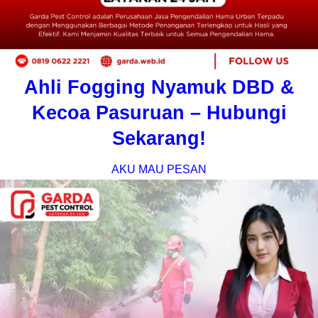
Ahli Fogging Nyamuk DBD &
Kecoa Pasuruan – Hubungi
Sekarang!
AKU MAU PESAN