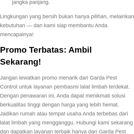
jangka panjang.
Lingkungan yang bersih bukan hanya pilihan, melainkan
kebutuhan — dan kami siap membantu Anda
mencapainya!
Promo Terbatas: Ambil
Sekarang!
Jangan lewatkan promo menarik dari Garda Pest
Control untuk layanan pembasmi lalat limbah terdekat.
Dengan penawaran ini, Anda dapat menikmati solusi
berkualitas tinggi dengan harga yang lebih hemat.
Jadikan rumah atau tempat usaha Anda terbebas dari
lalat limbah yang mengganggu. Hubungi kami sekarang
dan dapatkan layanan terbaik hanya dari Garda Pest