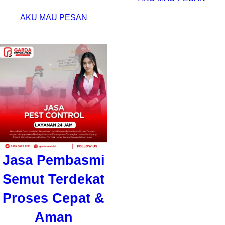
AKU MAU PESAN
Jasa Pembasmi
Semut Terdekat
Proses Cepat &
Aman