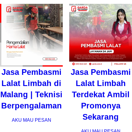
Jasa Pembasmi
Jasa Pembasmi
Lalat Limbah di
Lalat Limbah
Malang | Teknisi
Terdekat Ambil
Berpengalaman
Promonya
Sekarang
AKU MAU PESAN
AKU MAU PESAN