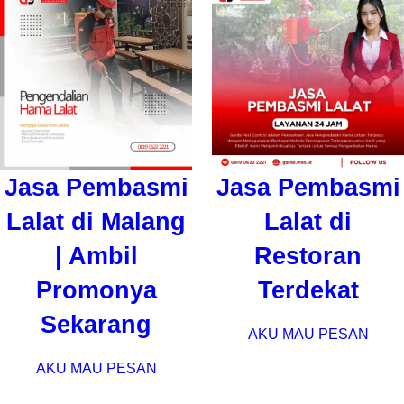
Jasa Pembasmi
Jasa Pembasmi
Lalat di Malang
Lalat di
| Ambil
Restoran
Promonya
Terdekat
Sekarang
AKU MAU PESAN
AKU MAU PESAN