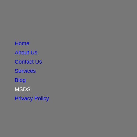
Home
About Us
Contact Us
Services
Blog
MSDS
Privacy Policy