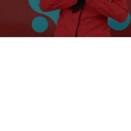
FOGGING NYAMUK