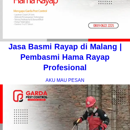
Jasa Basmi Rayap di Malang |
Pembasmi Hama Rayap
Profesional
AKU MAU PESAN