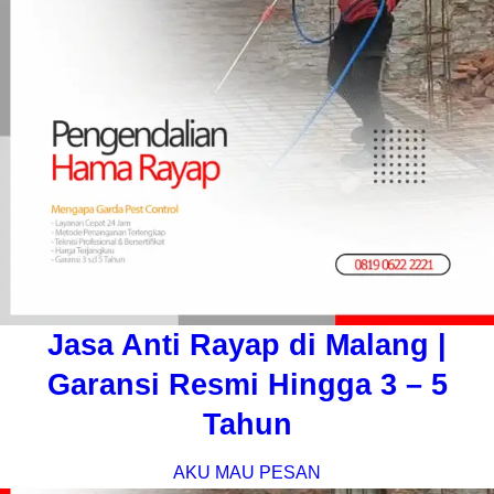
Jasa Anti Rayap di Malang |
Garansi Resmi Hingga 3 – 5
Tahun
AKU MAU PESAN