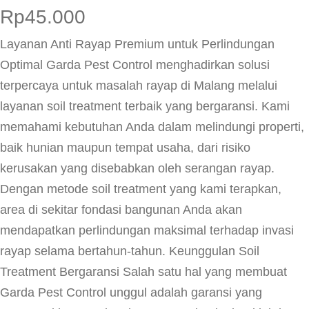
Rp
45.000
Layanan Anti Rayap Premium untuk Perlindungan
Optimal Garda Pest Control menghadirkan solusi
terpercaya untuk masalah rayap di Malang melalui
layanan soil treatment terbaik yang bergaransi. Kami
memahami kebutuhan Anda dalam melindungi properti,
baik hunian maupun tempat usaha, dari risiko
kerusakan yang disebabkan oleh serangan rayap.
Dengan metode soil treatment yang kami terapkan,
area di sekitar fondasi bangunan Anda akan
mendapatkan perlindungan maksimal terhadap invasi
rayap selama bertahun-tahun. Keunggulan Soil
Treatment Bergaransi Salah satu hal yang membuat
Garda Pest Control unggul adalah garansi yang