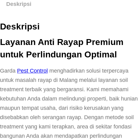
Deskripsi
Deskripsi
Layanan Anti Rayap Premium
untuk Perlindungan Optimal
Garda
Pest Control
menghadirkan solusi terpercaya
untuk masalah rayap di Malang melalui layanan soil
treatment terbaik yang bergaransi. Kami memahami
kebutuhan Anda dalam melindungi properti, baik hunian
maupun tempat usaha, dari risiko kerusakan yang
disebabkan oleh serangan rayap. Dengan metode soil
treatment yang kami terapkan, area di sekitar fondasi
bangunan Anda akan mendapatkan perlindungan