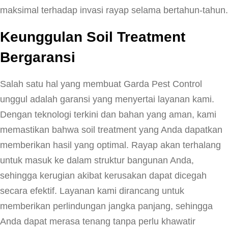
maksimal terhadap invasi rayap selama bertahun-tahun.
Keunggulan Soil Treatment
Bergaransi
Salah satu hal yang membuat Garda Pest Control
unggul adalah garansi yang menyertai layanan kami.
Dengan teknologi terkini dan bahan yang aman, kami
memastikan bahwa soil treatment yang Anda dapatkan
memberikan hasil yang optimal. Rayap akan terhalang
untuk masuk ke dalam struktur bangunan Anda,
sehingga kerugian akibat kerusakan dapat dicegah
secara efektif. Layanan kami dirancang untuk
memberikan perlindungan jangka panjang, sehingga
Anda dapat merasa tenang tanpa perlu khawatir