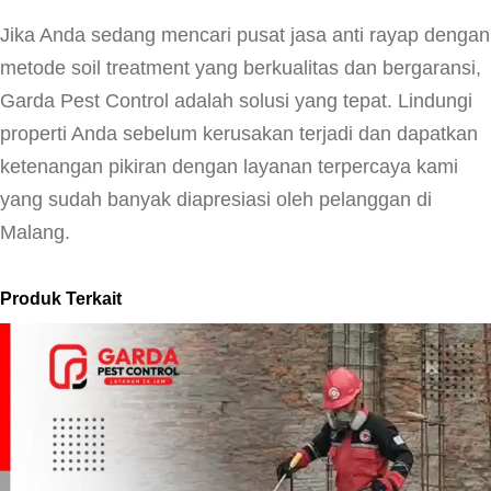
Jika Anda sedang mencari pusat jasa anti rayap dengan
metode soil treatment yang berkualitas dan bergaransi,
Garda Pest Control adalah solusi yang tepat. Lindungi
properti Anda sebelum kerusakan terjadi dan dapatkan
ketenangan pikiran dengan layanan terpercaya kami
yang sudah banyak diapresiasi oleh pelanggan di
Malang.
Produk Terkait