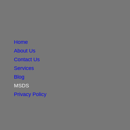
Home
About Us
Contact Us
Services
Blog
MSDS
Privacy Policy