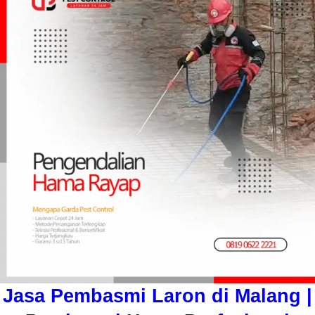
Jasa Pembasmi Laron di Malang |