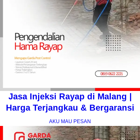
Jasa Injeksi Rayap di Malang |
Harga Terjangkau & Bergaransi
AKU MAU PESAN