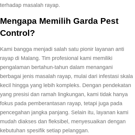
terhadap masalah rayap.
Mengapa Memilih Garda Pest
Control?
Kami bangga menjadi salah satu pionir layanan anti
rayap di Malang. Tim profesional kami memiliki
pengalaman bertahun-tahun dalam menangani
berbagai jenis masalah rayap, mulai dari infestasi skala
kecil hingga yang lebih kompleks. Dengan pendekatan
yang presisi dan ramah lingkungan, kami tidak hanya
fokus pada pemberantasan rayap, tetapi juga pada
pencegahan jangka panjang. Selain itu, layanan kami
mudah diakses dan fleksibel, menyesuaikan dengan
kebutuhan spesifik setiap pelanggan.