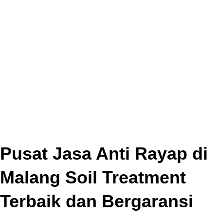
Pusat Jasa Anti Rayap di
Malang Soil Treatment
Terbaik dan Bergaransi