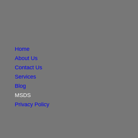
Home
About Us
Contact Us
Services
Blog
MSDS
Privacy Policy