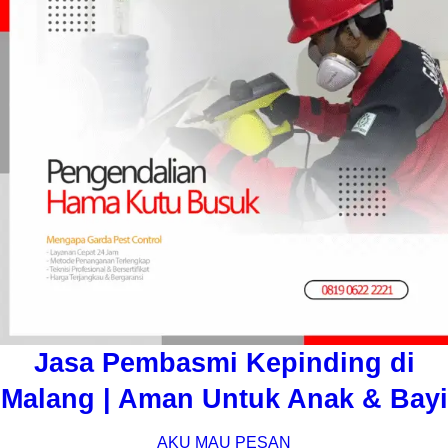
Jasa Pembasmi Kepinding di
Malang | Aman Untuk Anak & Bayi
AKU MAU PESAN