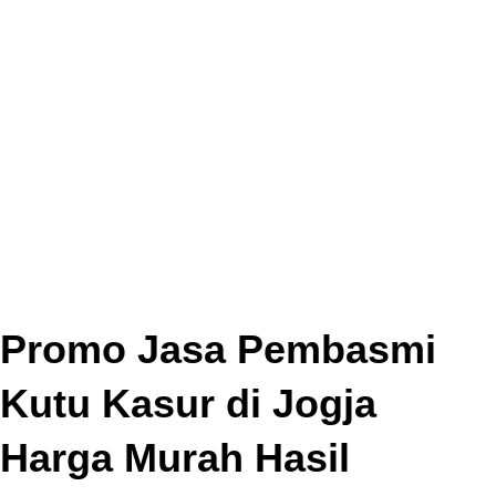
Promo Jasa Pembasmi
Kutu Kasur di Jogja
Harga Murah Hasil