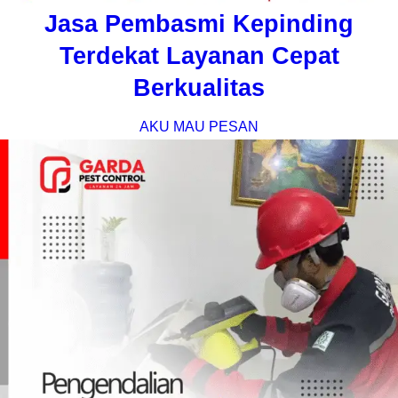
Jasa Pembasmi Kepinding
Terdekat Layanan Cepat
Berkualitas
AKU MAU PESAN