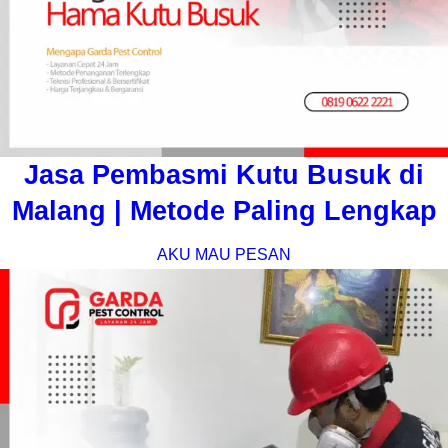
Jasa Pembasmi Kutu Busuk di
Malang | Metode Paling Lengkap
AKU MAU PESAN