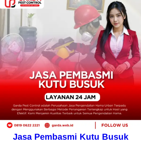
Jasa Pembasmi Kutu Busuk