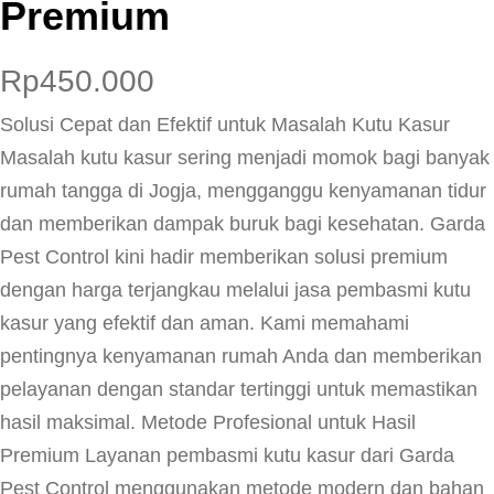
Premium
Rp
450.000
Solusi Cepat dan Efektif untuk Masalah Kutu Kasur
Masalah kutu kasur sering menjadi momok bagi banyak
rumah tangga di Jogja, mengganggu kenyamanan tidur
dan memberikan dampak buruk bagi kesehatan. Garda
Pest Control kini hadir memberikan solusi premium
dengan harga terjangkau melalui jasa pembasmi kutu
kasur yang efektif dan aman. Kami memahami
pentingnya kenyamanan rumah Anda dan memberikan
pelayanan dengan standar tertinggi untuk memastikan
hasil maksimal. Metode Profesional untuk Hasil
Premium Layanan pembasmi kutu kasur dari Garda
Pest Control menggunakan metode modern dan bahan