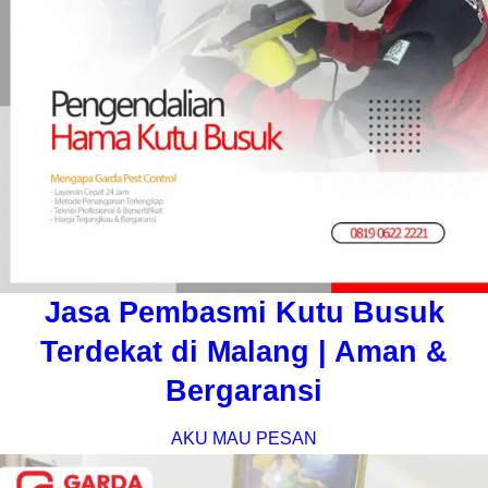
Jasa Pembasmi Kutu Busuk
Terdekat di Malang | Aman &
Bergaransi
AKU MAU PESAN