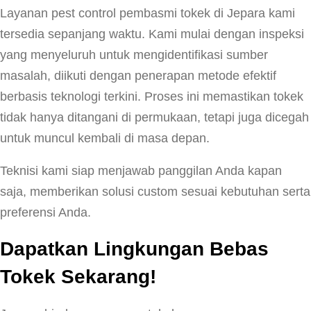
Layanan pest control pembasmi tokek di Jepara kami
tersedia sepanjang waktu. Kami mulai dengan inspeksi
yang menyeluruh untuk mengidentifikasi sumber
masalah, diikuti dengan penerapan metode efektif
berbasis teknologi terkini. Proses ini memastikan tokek
tidak hanya ditangani di permukaan, tetapi juga dicegah
untuk muncul kembali di masa depan.
Teknisi kami siap menjawab panggilan Anda kapan
saja, memberikan solusi custom sesuai kebutuhan serta
preferensi Anda.
Dapatkan Lingkungan Bebas
Tokek Sekarang!