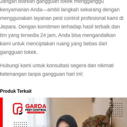
Jangan biarkan gangguan tokek mengganggu
kenyamanan Anda—ambil langkah sekarang dengan
menggunakan layanan pest control profesional kami di
Jepara. Dengan komitmen terhadap hasil terbaik dan
tim yang tersedia 24 jam, Anda bisa mengandalkan
kami untuk menciptakan ruang yang bebas dari
gangguan tokek.
Hubungi kami untuk konsultasi segera dan nikmati
ketenangan tanpa gangguan hari ini!
Produk Terkait