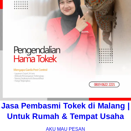
Jasa Pembasmi Tokek di Malang |
Untuk Rumah & Tempat Usaha
AKU MAU PESAN