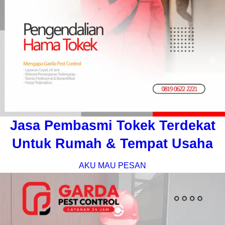
Jasa Pembasmi Tokek Terdekat
Untuk Rumah & Tempat Usaha
AKU MAU PESAN