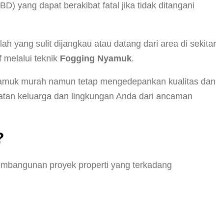
yang dapat berakibat fatal jika tidak ditangani
 yang sulit dijangkau atau datang dari area di sekitar
f melalui teknik
Fogging Nyamuk
.
nyamuk murah namun tetap mengedepankan kualitas dan
tan keluarga dan lingkungan Anda dari ancaman
?
pembangunan proyek properti yang terkadang