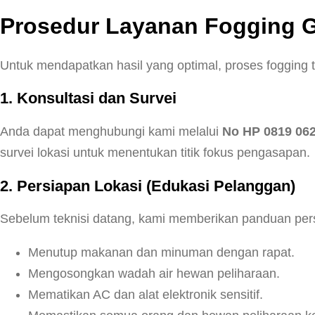
Prosedur Layanan Fogging G
Untuk mendapatkan hasil yang optimal, proses fogging 
1. Konsultasi dan Survei
Anda dapat menghubungi kami melalui
No HP 0819 06
survei lokasi untuk menentukan titik fokus pengasapan.
2. Persiapan Lokasi (Edukasi Pelanggan)
Sebelum teknisi datang, kami memberikan panduan pers
Menutup makanan dan minuman dengan rapat.
Mengosongkan wadah air hewan peliharaan.
Mematikan AC dan alat elektronik sensitif.