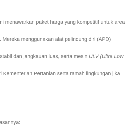
 menawarkan paket harga yang kompetitif untuk area
muk. Mereka menggunakan alat pelindung diri (APD)
stabil dan jangkauan luas, serta mesin
ULV (Ultra Low
i Kementerian Pertanian serta ramah lingkungan jika
lasannya: