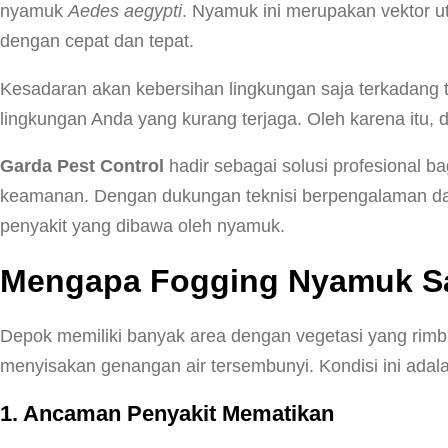
nyamuk
Aedes aegypti
. Nyamuk ini merupakan vektor u
dengan cepat dan tepat.
Kesadaran akan kebersihan lingkungan saja terkadang ti
lingkungan Anda yang kurang terjaga. Oleh karena itu, di
Garda Pest Control
hadir sebagai solusi profesional
keamanan. Dengan dukungan teknisi berpengalaman da
penyakit yang dibawa oleh nyamuk.
Mengapa Fogging Nyamuk Sa
Depok memiliki banyak area dengan vegetasi yang rimb
menyisakan genangan air tersembunyi. Kondisi ini adal
1. Ancaman Penyakit Mematikan