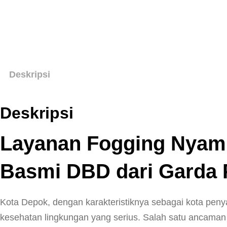
Deskripsi
Deskripsi
Layanan Fogging Nyamu
Basmi DBD dari Garda 
Kota Depok, dengan karakteristiknya sebagai kota pen
kesehatan lingkungan yang serius. Salah satu ancaman