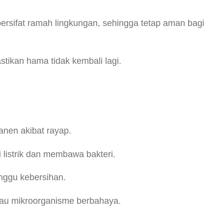
ersifat ramah lingkungan, sehingga tetap aman bagi
tikan hama tidak kembali lagi.
nen akibat rayap.
 listrik dan membawa bakteri.
nggu kebersihan.
au mikroorganisme berbahaya.