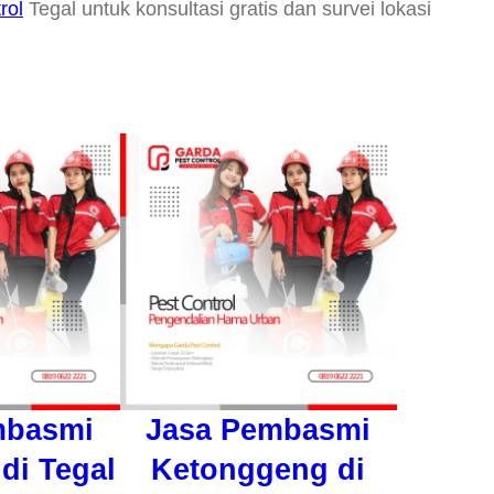
rol
Tegal untuk konsultasi gratis dan survei lokasi
mbasmi
Jasa Pembasmi
di Tegal
Ketonggeng di