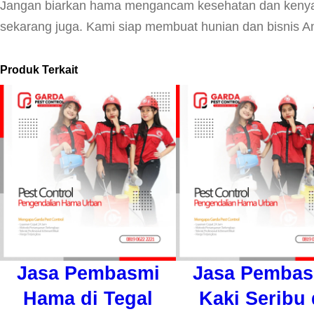
Jangan biarkan hama mengancam kesehatan dan kenya
sekarang juga. Kami siap membuat hunian dan bisnis A
Produk Terkait
Jasa Pembasmi
Jasa Pembas
Hama di Tegal
Kaki Seribu 