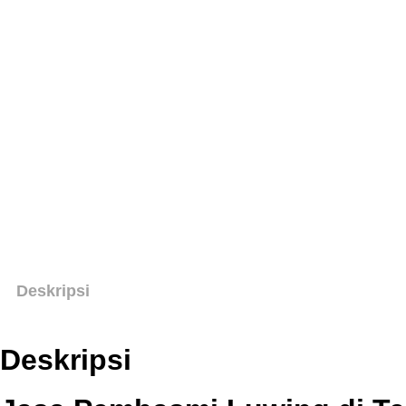
Deskripsi
Deskripsi