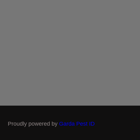
Proudly powered by
Garda Pest ID