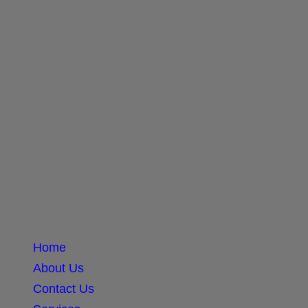
Home
About Us
Contact Us