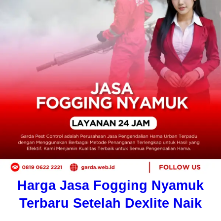
Harga Jasa Fogging Nyamuk
Terbaru Setelah Dexlite Naik