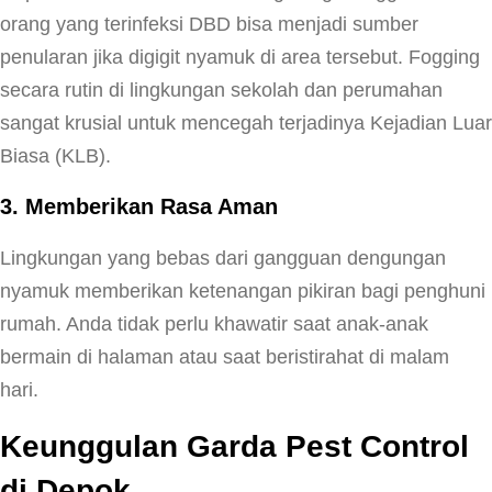
orang yang terinfeksi DBD bisa menjadi sumber
penularan jika digigit nyamuk di area tersebut. Fogging
secara rutin di lingkungan sekolah dan perumahan
sangat krusial untuk mencegah terjadinya Kejadian Luar
Biasa (KLB).
3. Memberikan Rasa Aman
Lingkungan yang bebas dari gangguan dengungan
nyamuk memberikan ketenangan pikiran bagi penghuni
rumah. Anda tidak perlu khawatir saat anak-anak
bermain di halaman atau saat beristirahat di malam
hari.
Keunggulan Garda Pest Control
di Depok