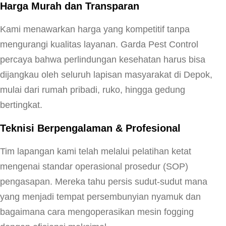
Harga Murah dan Transparan
Kami menawarkan harga yang kompetitif tanpa
mengurangi kualitas layanan. Garda Pest Control
percaya bahwa perlindungan kesehatan harus bisa
dijangkau oleh seluruh lapisan masyarakat di Depok,
mulai dari rumah pribadi, ruko, hingga gedung
bertingkat.
Teknisi Berpengalaman & Profesional
Tim lapangan kami telah melalui pelatihan ketat
mengenai standar operasional prosedur (SOP)
pengasapan. Mereka tahu persis sudut-sudut mana
yang menjadi tempat persembunyian nyamuk dan
bagaimana cara mengoperasikan mesin fogging