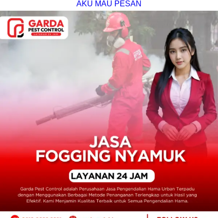
AKU MAU PESAN