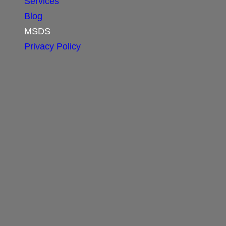
Services
Blog
MSDS
Privacy Policy