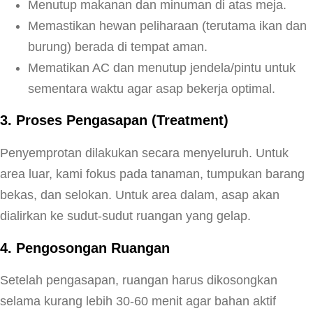
Menutup makanan dan minuman di atas meja.
Memastikan hewan peliharaan (terutama ikan dan
burung) berada di tempat aman.
Mematikan AC dan menutup jendela/pintu untuk
sementara waktu agar asap bekerja optimal.
3. Proses Pengasapan (Treatment)
Penyemprotan dilakukan secara menyeluruh. Untuk
area luar, kami fokus pada tanaman, tumpukan barang
bekas, dan selokan. Untuk area dalam, asap akan
dialirkan ke sudut-sudut ruangan yang gelap.
4. Pengosongan Ruangan
Setelah pengasapan, ruangan harus dikosongkan
selama kurang lebih 30-60 menit agar bahan aktif