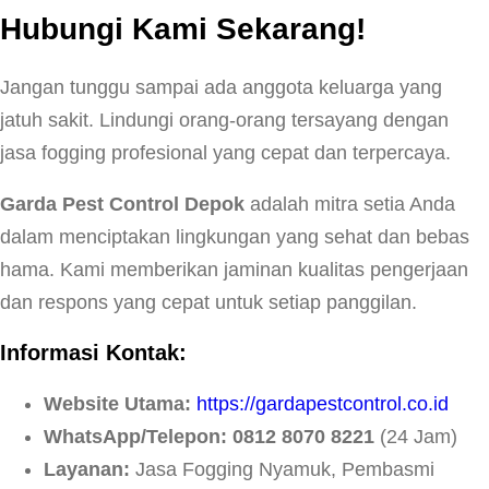
Hubungi Kami Sekarang!
Jangan tunggu sampai ada anggota keluarga yang
jatuh sakit. Lindungi orang-orang tersayang dengan
jasa fogging profesional yang cepat dan terpercaya.
Garda Pest Control Depok
adalah mitra setia Anda
dalam menciptakan lingkungan yang sehat dan bebas
hama. Kami memberikan jaminan kualitas pengerjaan
dan respons yang cepat untuk setiap panggilan.
Informasi Kontak:
Website Utama:
https://gardapestcontrol.co.id
WhatsApp/Telepon:
0812 8070 8221
(24 Jam)
Layanan:
Jasa Fogging Nyamuk, Pembasmi