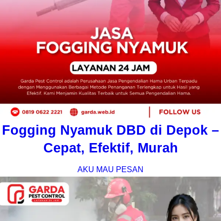
Fogging Nyamuk DBD di Depok –
Cepat, Efektif, Murah
AKU MAU PESAN