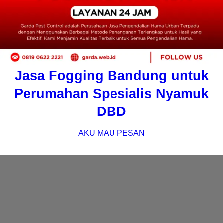
Jasa Fogging Bandung untuk
Perumahan Spesialis Nyamuk
DBD
AKU MAU PESAN