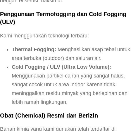
dengan efisiensi maksimal.
Penggunaan Termofogging dan Cold Fogging
(ULV)
Kami menggunakan teknologi terbaru:
Thermal Fogging:
Menghasilkan asap tebal untuk
area terbuka (outdoor) dan saluran air.
Cold Fogging / ULV (Ultra Low Volume):
Menggunakan partikel cairan yang sangat halus,
sangat cocok untuk area indoor karena tidak
meninggalkan residu minyak yang berlebihan dan
lebih ramah lingkungan.
Obat (Chemical) Resmi dan Berizin
Bahan kimia yang kami gunakan telah terdaftar di