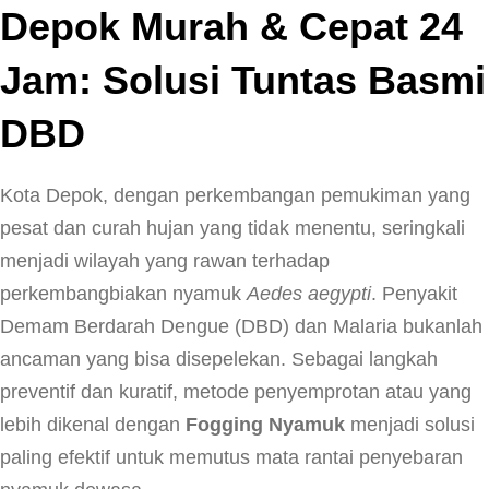
Depok Murah & Cepat 24
Jam: Solusi Tuntas Basmi
DBD
Kota Depok, dengan perkembangan pemukiman yang
pesat dan curah hujan yang tidak menentu, seringkali
menjadi wilayah yang rawan terhadap
perkembangbiakan nyamuk
Aedes aegypti
. Penyakit
Demam Berdarah Dengue (DBD) dan Malaria bukanlah
ancaman yang bisa disepelekan. Sebagai langkah
preventif dan kuratif, metode penyemprotan atau yang
lebih dikenal dengan
Fogging Nyamuk
menjadi solusi
paling efektif untuk memutus mata rantai penyebaran