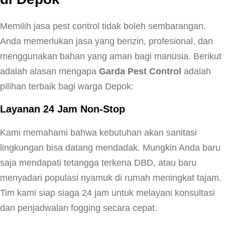
Memilih jasa pest control tidak boleh sembarangan.
Anda memerlukan jasa yang berizin, profesional, dan
menggunakan bahan yang aman bagi manusia. Berikut
adalah alasan mengapa
Garda Pest Control
adalah
pilihan terbaik bagi warga Depok:
Layanan 24 Jam Non-Stop
Kami memahami bahwa kebutuhan akan sanitasi
lingkungan bisa datang mendadak. Mungkin Anda baru
saja mendapati tetangga terkena DBD, atau baru
menyadari populasi nyamuk di rumah meningkat tajam.
Tim kami siap siaga 24 jam untuk melayani konsultasi
dan penjadwalan fogging secara cepat.