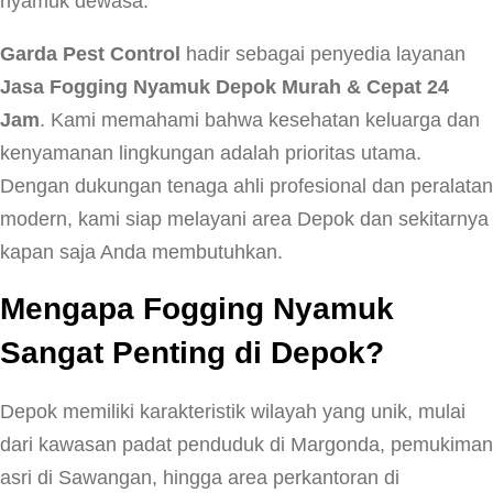
nyamuk dewasa.
Garda Pest Control
hadir sebagai penyedia layanan
Jasa Fogging Nyamuk Depok Murah & Cepat 24
Jam
. Kami memahami bahwa kesehatan keluarga dan
kenyamanan lingkungan adalah prioritas utama.
Dengan dukungan tenaga ahli profesional dan peralatan
modern, kami siap melayani area Depok dan sekitarnya
kapan saja Anda membutuhkan.
Mengapa Fogging Nyamuk
Sangat Penting di Depok?
Depok memiliki karakteristik wilayah yang unik, mulai
dari kawasan padat penduduk di Margonda, pemukiman
asri di Sawangan, hingga area perkantoran di