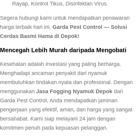
Rayap, Kontrol Tikus, Disinfektan Virus.
Segera hubungi kami untuk mendapatkan penawaran
harga terbaik hari ini.
Garda Pest Control — Solusi
Cerdas Basmi Hama di Depok!
Mencegah Lebih Murah daripada Mengobati
Kesehatan adalah investasi yang paling berharga.
Menghadapi ancaman penyakit dari nyamuk
membutuhkan tindakan nyata dan profesional. Dengan
menggunakan
Jasa Fogging Nyamuk Depok
dari
Garda Pest Control, Anda mendapatkan jaminan
pengerjaan yang efektif, aman, dan harga yang sangat
bersahabat. Kami siap melayani 24 jam dengan
komitmen penuh pada kepuasan pelanggan.