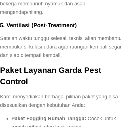
bekerja membunuh nyamuk dan asap
mengendap/hilang.
5. Ventilasi (Post-Treatment)
Setelah waktu tunggu selesai, teknisi akan membantu
membuka sirkulasi udara agar ruangan kembali segar
dan siap ditempati kembali.
Paket Layanan Garda Pest
Control
Kami menyediakan berbagai pilihan paket yang bisa
disesuaikan dengan kebutuhan Anda:
Paket Fogging Rumah Tangga:
Cocok untuk