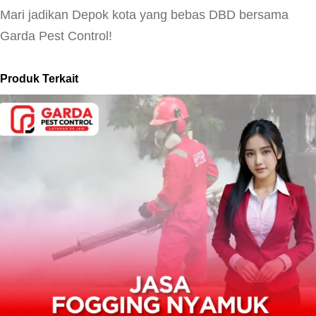
Mari jadikan Depok kota yang bebas DBD bersama
Garda Pest Control!
Produk Terkait