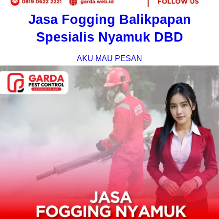
Jasa Fogging Balikpapan
Spesialis Nyamuk DBD
AKU MAU PESAN