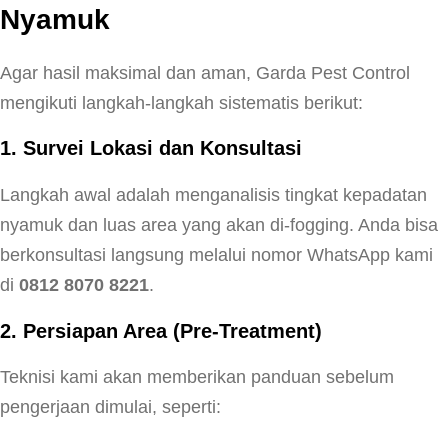
Nyamuk
Agar hasil maksimal dan aman, Garda Pest Control
mengikuti langkah-langkah sistematis berikut:
1. Survei Lokasi dan Konsultasi
Langkah awal adalah menganalisis tingkat kepadatan
nyamuk dan luas area yang akan di-fogging. Anda bisa
berkonsultasi langsung melalui nomor WhatsApp kami
di
0812 8070 8221
.
2. Persiapan Area (Pre-Treatment)
Teknisi kami akan memberikan panduan sebelum
pengerjaan dimulai, seperti: