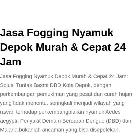
Jasa Fogging Nyamuk
Depok Murah & Cepat 24
Jam
Jasa Fogging Nyamuk Depok Murah & Cepat 24 Jam:
Solusi Tuntas Basmi DBD Kota Depok, dengan
perkembangan pemukiman yang pesat dan curah hujan
yang tidak menentu, seringkali menjadi wilayah yang
rawan terhadap perkembangbiakan nyamuk Aedes
aegypti. Penyakit Demam Berdarah Dengue (DBD) dan
Malaria bukanlah ancaman yang bisa disepelekan.