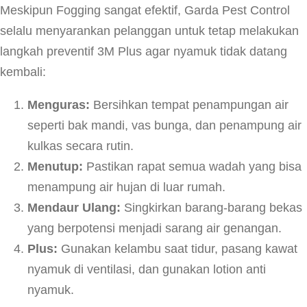
Meskipun Fogging sangat efektif, Garda Pest Control
selalu menyarankan pelanggan untuk tetap melakukan
langkah preventif 3M Plus agar nyamuk tidak datang
kembali:
Menguras:
Bersihkan tempat penampungan air
seperti bak mandi, vas bunga, dan penampung air
kulkas secara rutin.
Menutup:
Pastikan rapat semua wadah yang bisa
menampung air hujan di luar rumah.
Mendaur Ulang:
Singkirkan barang-barang bekas
yang berpotensi menjadi sarang air genangan.
Plus:
Gunakan kelambu saat tidur, pasang kawat
nyamuk di ventilasi, dan gunakan lotion anti
nyamuk.