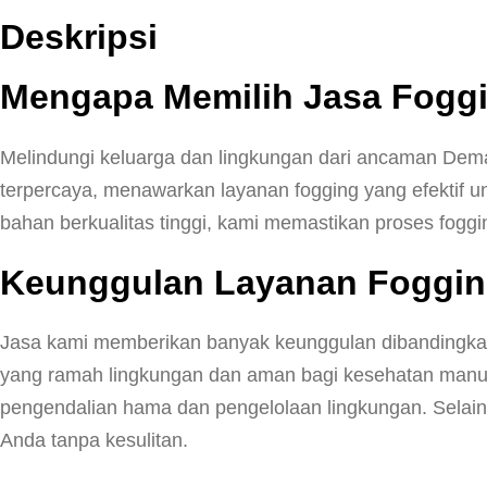
Deskripsi
Mengapa Memilih Jasa Fog
Melindungi keluarga dan lingkungan dari ancaman Dem
terpercaya, menawarkan layanan fogging yang efekti
bahan berkualitas tinggi, kami memastikan proses fogg
Keunggulan Layanan Foggin
Jasa kami memberikan banyak keunggulan dibandingka
yang ramah lingkungan dan aman bagi kesehatan manusia.
pengendalian hama dan pengelolaan lingkungan. Selain
Anda tanpa kesulitan.