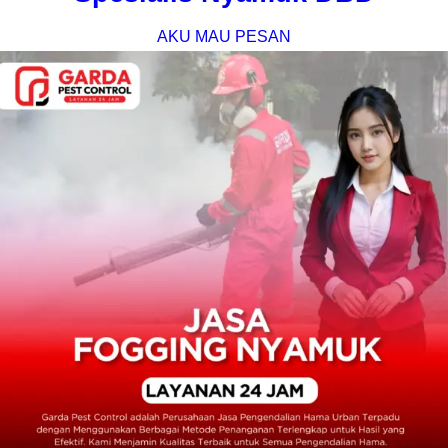
AKU MAU PESAN