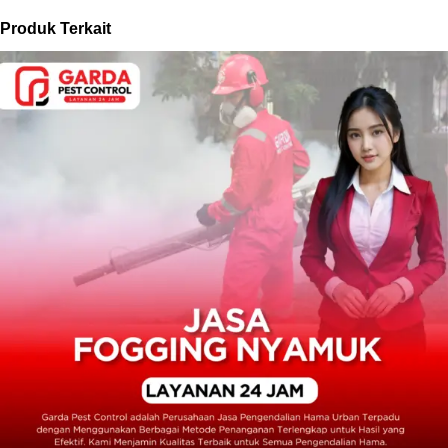
Produk Terkait