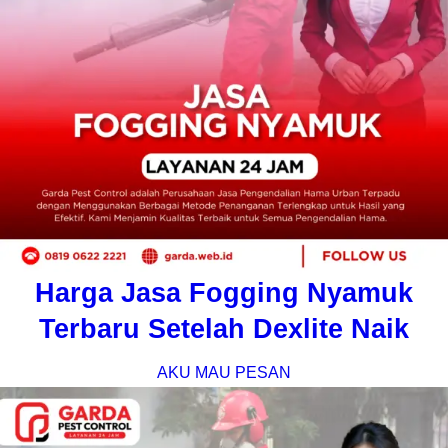
Harga Jasa Fogging Nyamuk
Terbaru Setelah Dexlite Naik
AKU MAU PESAN