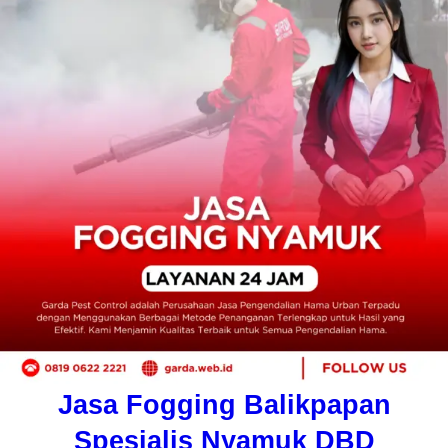
Jasa Fogging Balikpapan
Spesialis Nyamuk DBD