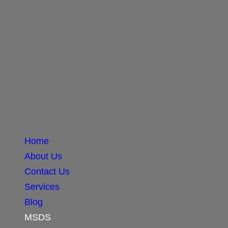
Home
About Us
Contact Us
Services
Blog
MSDS