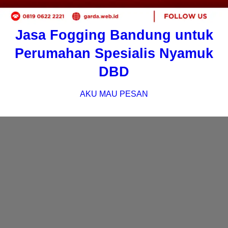
Jasa Fogging Bandung untuk
Perumahan Spesialis Nyamuk
DBD
AKU MAU PESAN