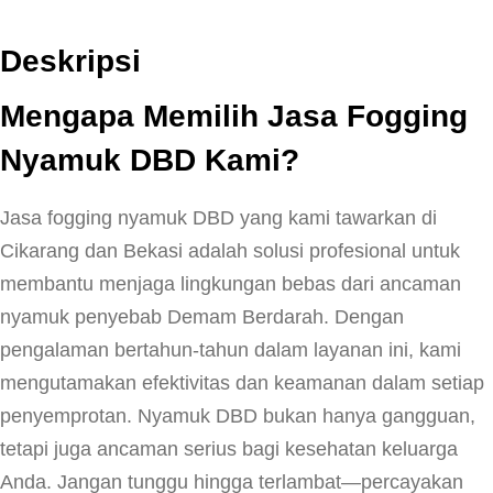
Deskripsi
Mengapa Memilih Jasa Fogging
Nyamuk DBD Kami?
Jasa fogging nyamuk DBD yang kami tawarkan di
Cikarang dan Bekasi adalah solusi profesional untuk
membantu menjaga lingkungan bebas dari ancaman
nyamuk penyebab Demam Berdarah. Dengan
pengalaman bertahun-tahun dalam layanan ini, kami
mengutamakan efektivitas dan keamanan dalam setiap
penyemprotan. Nyamuk DBD bukan hanya gangguan,
tetapi juga ancaman serius bagi kesehatan keluarga
Anda. Jangan tunggu hingga terlambat—percayakan