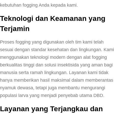
kebutuhan fogging Anda kepada kami.
Teknologi dan Keamanan yang
Terjamin
Proses fogging yang digunakan oleh tim kami telah
sesuai dengan standar kesehatan dan lingkungan. Kami
menggunakan teknologi modern dengan alat fogging
berkualitas tinggi dan solusi insektisida yang aman bagi
manusia serta ramah lingkungan. Layanan kami tidak
hanya memberikan hasil maksimal dalam memberantas
nyamuk dewasa, tetapi juga membantu mengurangi
populasi larva yang menjadi penyebab utama DBD.
Layanan yang Terjangkau dan