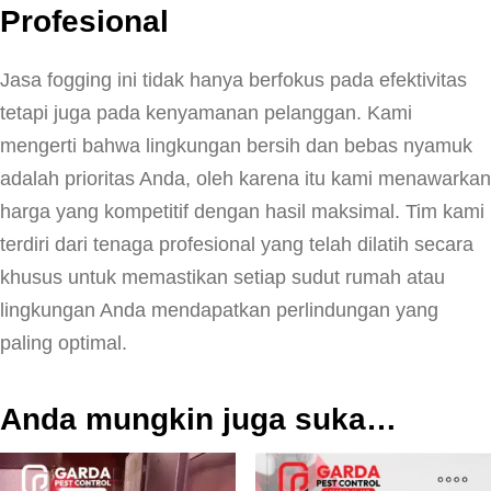
Profesional
Jasa fogging ini tidak hanya berfokus pada efektivitas
tetapi juga pada kenyamanan pelanggan. Kami
mengerti bahwa lingkungan bersih dan bebas nyamuk
adalah prioritas Anda, oleh karena itu kami menawarkan
harga yang kompetitif dengan hasil maksimal. Tim kami
terdiri dari tenaga profesional yang telah dilatih secara
khusus untuk memastikan setiap sudut rumah atau
lingkungan Anda mendapatkan perlindungan yang
paling optimal.
Anda mungkin juga suka…