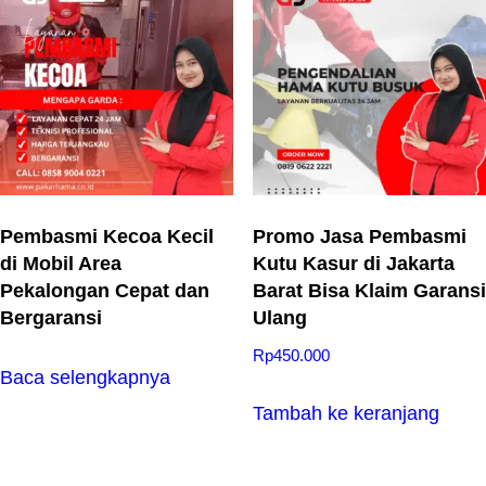
Pembasmi Kecoa Kecil
Promo Jasa Pembasmi
di Mobil Area
Kutu Kasur di Jakarta
Pekalongan Cepat dan
Barat Bisa Klaim Garansi
Bergaransi
Ulang
Rp
450.000
Baca selengkapnya
Tambah ke keranjang