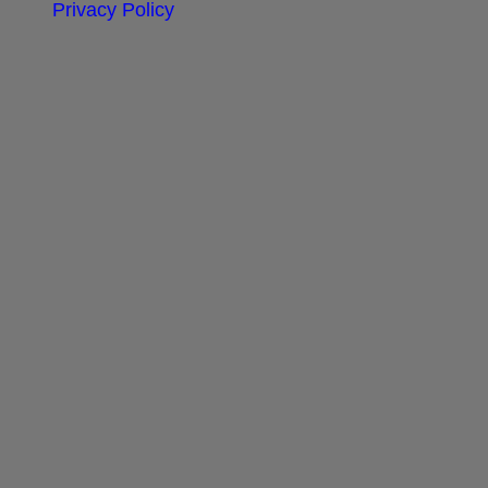
Privacy Policy