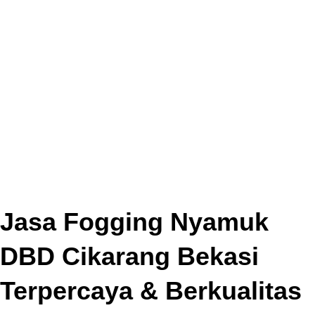
Jasa Fogging Nyamuk
DBD Cikarang Bekasi
Terpercaya & Berkualitas