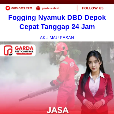
Fogging Nyamuk DBD Depok
Cepat Tanggap 24 Jam
AKU MAU PESAN