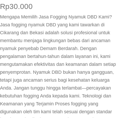
Rp
30.000
Mengapa Memilih Jasa Fogging Nyamuk DBD Kami?
Jasa fogging nyamuk DBD yang kami tawarkan di
Cikarang dan Bekasi adalah solusi profesional untuk
membantu menjaga lingkungan bebas dari ancaman
nyamuk penyebab Demam Berdarah. Dengan
pengalaman bertahun-tahun dalam layanan ini, kami
mengutamakan efektivitas dan keamanan dalam setiap
penyemprotan. Nyamuk DBD bukan hanya gangguan,
tetapi juga ancaman serius bagi kesehatan keluarga
Anda. Jangan tunggu hingga terlambat—percayakan
kebutuhan fogging Anda kepada kami. Teknologi dan
Keamanan yang Terjamin Proses fogging yang
digunakan oleh tim kami telah sesuai dengan standar