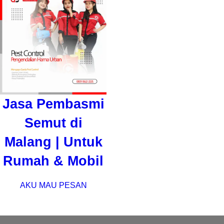
Jasa Pembasmi
Semut di
Malang | Untuk
Rumah & Mobil
AKU MAU PESAN