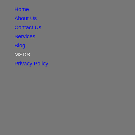
Home
About Us
Contact Us
Services
Blog
MSDS
Privacy Policy