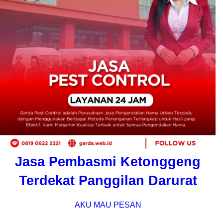
Jasa Pembasmi Ketonggeng
Terdekat Panggilan Darurat
AKU MAU PESAN