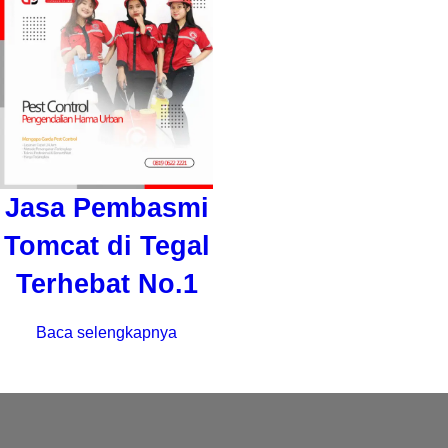
Jasa Pembasmi
Tomcat di Tegal
Terhebat No.1
Baca selengkapnya