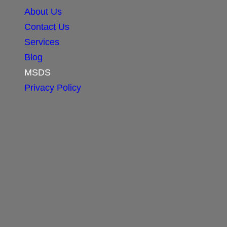
About Us
Contact Us
Services
Blog
MSDS
Privacy Policy