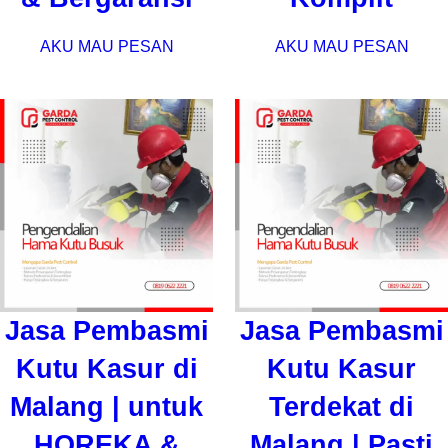
AKU MAU PESAN
AKU MAU PESAN
Jasa Pembasmi
Jasa Pembasmi
Kutu Kasur di
Kutu Kasur
Malang | untuk
Terdekat di
HOREKA &
Malang | Pasti