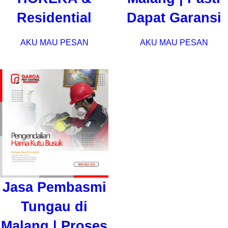
Residential
Dapat Garansi
AKU MAU PESAN
AKU MAU PESAN
Jasa Pembasmi
Tungau di
Malang | Proses