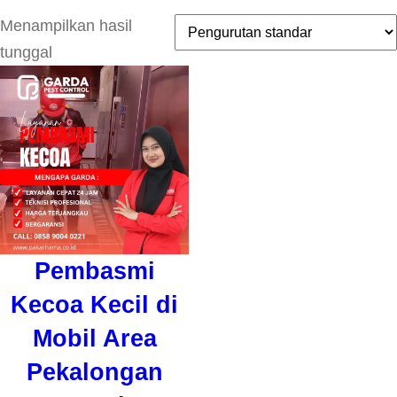
Menampilkan hasil
tunggal
Pembasmi
Kecoa Kecil di
Mobil Area
Pekalongan