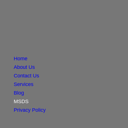
Home
About Us
Contact Us
Services
Blog
MSDS
Privacy Policy